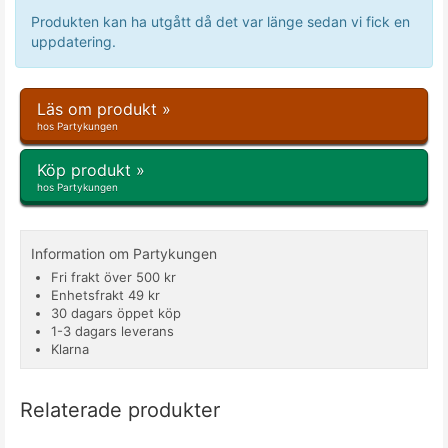
Produkten kan ha utgått då det var länge sedan vi fick en
uppdatering.
Läs om produkt »
hos Partykungen
Köp produkt »
hos Partykungen
Information om Partykungen
Fri frakt över 500 kr
Enhetsfrakt 49 kr
30 dagars öppet köp
1-3 dagars leverans
Klarna
Relaterade produkter