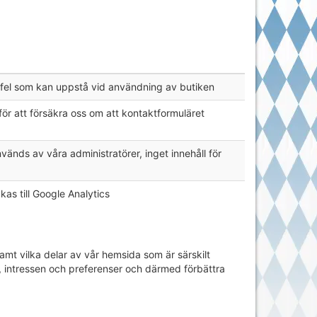
 fel som kan uppstå vid användning av butiken
 att försäkra oss om att kontaktformuläret
nds av våra administratörer, inget innehåll för
as till Google Analytics
amt vilka delar av vår hemsida som är särskilt
, intressen och preferenser och därmed förbättra