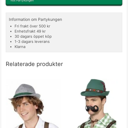
hos Partykungen
Information om Partykungen
Fri frakt över 500 kr
Enhetsfrakt 49 kr
30 dagars öppet köp
1-3 dagars leverans
Klarna
Relaterade produkter