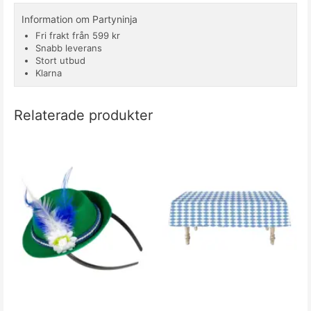
Information om Partyninja
Fri frakt från 599 kr
Snabb leverans
Stort utbud
Klarna
Relaterade produkter